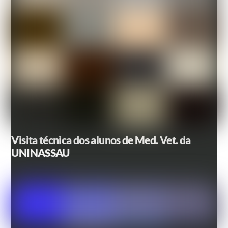
Visita técnica dos alunos de Med. Vet. da
UNINASSAU