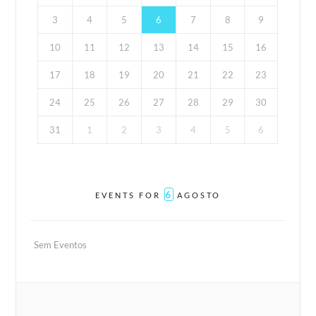
3
4
5
6
7
8
9
10
11
12
13
14
15
16
17
18
19
20
21
22
23
24
25
26
27
28
29
30
31
1
2
3
4
5
6
6
EVENTS FOR
AGOSTO
Sem Eventos