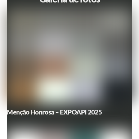
Menção Honrosa – EXPOAPI 2025