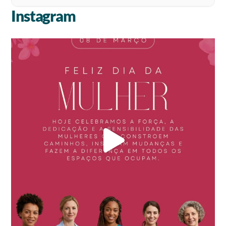
Instagram