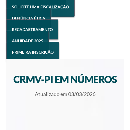
SOLICITE UMA FISCALIZAÇÃO
DENÚNCIA ÉTICA
RECADASTRAMENTO
ANUIDADE 2025
PRIMEIRA INSCRIÇÃO
CRMV-PI EM NÚMEROS
Atualizado em 03/03/2026