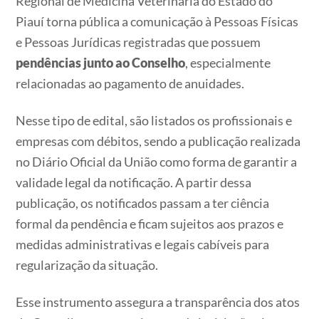
Regional de Medicina Veterinária do Estado do
Piauí torna pública a comunicação à Pessoas Físicas
e Pessoas Jurídicas registradas que possuem
pendências junto ao Conselho
, especialmente
relacionadas ao pagamento de anuidades.
Nesse tipo de edital, são listados os profissionais e
empresas com débitos, sendo a publicação realizada
no Diário Oficial da União como forma de garantir a
validade legal da notificação.
A partir dessa
publicação, os notificados passam a ter ciência
formal da pendência e ficam sujeitos aos prazos e
medidas administrativas e legais cabíveis para
regularização da situação.
Esse instrumento assegura a transparência dos atos