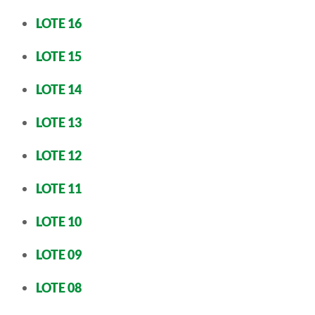
LOTE 16
LOTE 15
LOTE 14
LOTE 13
LOTE 12
LOTE 11
LOTE 10
LOTE 09
LOTE 08