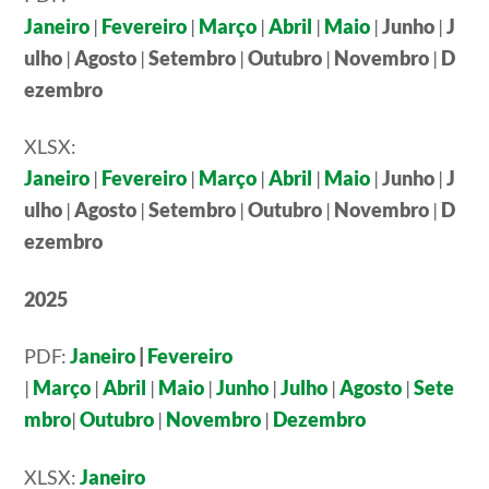
Janeiro
|
Fevereiro
|
Março
|
Abril
|
Maio
|
Junho
|
J
ulho
|
Agosto
|
Setembro
|
Outubro
|
Novembro
|
D
ezembro
XLSX:
Janeiro
|
Fevereiro
|
Março
|
Abril
|
Maio
|
Junho
|
J
ulho
|
Agosto
|
Setembro
|
Outubro
|
Novembro
|
D
ezembro
2025
PDF:
Janeiro
|
Fevereiro
|
Março
|
Abril
|
Maio
|
Junho
|
Julho
|
Agosto
|
Sete
mbro
|
Outubro
|
Novembro
|
Dezembro
XLSX:
Janeiro