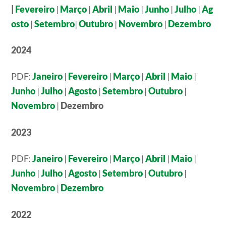
|
Fevereiro
|
Março
|
Abril
|
Maio
|
Junho
|
Julho
|
Ag
osto
|
Setembro
|
Outubro
|
Novembro
|
Dezembro
2024
PDF:
Janeiro
|
Fevereiro
|
Março
|
Abril
|
Maio
|
Junho
|
Julho
|
Agosto
|
Setembro
|
Outubro
|
Novembro
|
Dezembro
2023
PDF:
Janeiro
|
Fevereiro
|
Março
|
Abril
|
Maio
|
Junho
|
Julho
|
Agosto
|
Setembro
|
Outubro
|
Novembro
|
Dezembro
2022