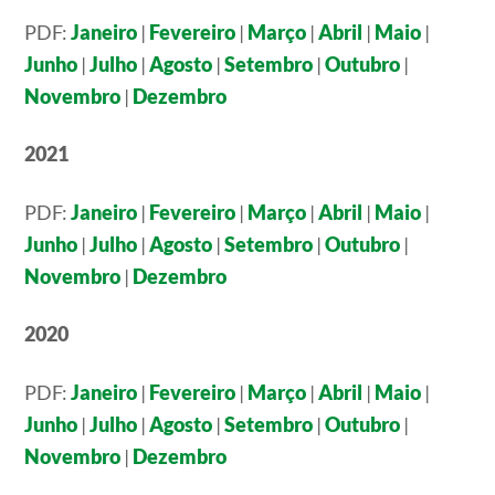
PDF:
Janeiro
|
Fevereiro
|
Março
|
Abril
|
Maio
|
Junho
|
Julho
|
Agosto
|
Setembro
|
Outubro
|
Novembro
|
Dezembro
2021
PDF:
Janeiro
|
Fevereiro
|
Março
|
Abril
|
Maio
|
Junho
|
Julho
|
Agosto
|
Setembro
|
Outubro
|
Novembro
|
Dezembro
2020
PDF:
Janeiro
|
Fevereiro
|
Março
|
Abril
|
Maio
|
Junho
|
Julho
|
Agosto
|
Setembro
|
Outubro
|
Novembro
|
Dezembro