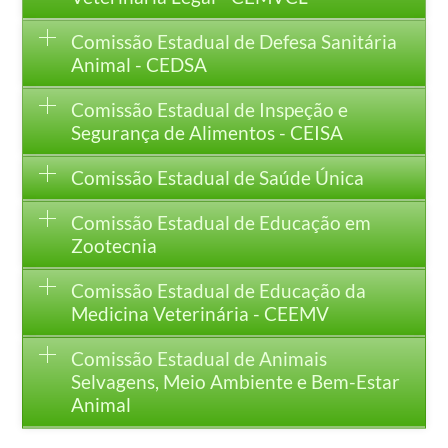
Comissão Estadual de Defesa Sanitária
Animal - CEDSA
Comissão Estadual de Inspeção e
Segurança de Alimentos - CEISA
Comissão Estadual de Saúde Única
Comissão Estadual de Educação em
Zootecnia
Comissão Estadual de Educação da
Medicina Veterinária - CEEMV
Comissão Estadual de Animais
Selvagens, Meio Ambiente e Bem-Estar
Animal