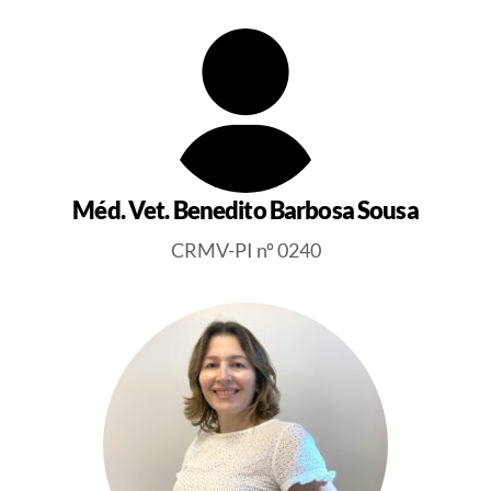
Méd. Vet. Benedito Barbosa Sousa
CRMV-PI nº 0240