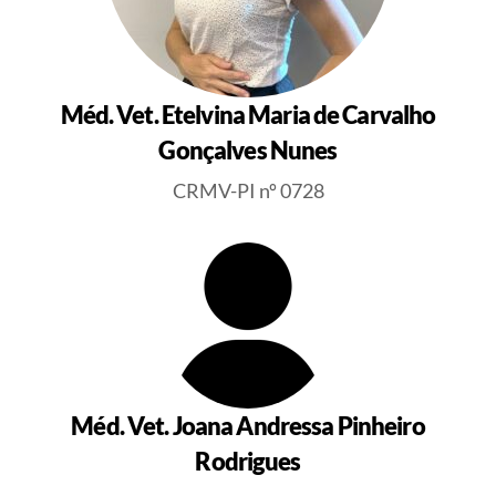
Méd. Vet. Etelvina Maria de Carvalho
Gonçalves Nunes
CRMV-PI nº 0728
Méd. Vet. Joana Andressa Pinheiro
Rodrigues