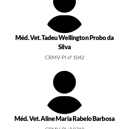
Méd. Vet. Tadeu Wellington Probo da
Silva
CRMV-PI nº 1042
Méd. Vet. Aline Maria Rabelo Barbosa