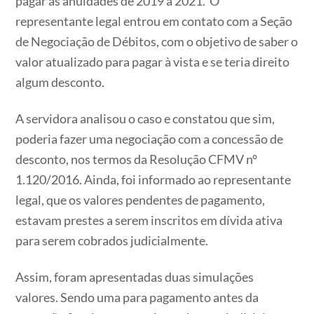
pagar as anuidades de 2019 a 2021. O
representante legal entrou em contato com a Seção
de Negociação de Débitos, com o objetivo de saber o
valor atualizado para pagar à vista e se teria direito
algum desconto.
A servidora analisou o caso e constatou que sim,
poderia fazer uma negociação com a concessão de
desconto, nos termos da Resolução CFMV n°
1.120/2016. Ainda, foi informado ao representante
legal, que os valores pendentes de pagamento,
estavam prestes a serem inscritos em dívida ativa
para serem cobrados judicialmente.
Assim, foram apresentadas duas simulações
valores. Sendo uma para pagamento antes da