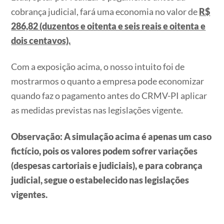
cobrança judicial, fará uma economia no valor de
R$
286,82 (duzentos e oitenta e seis reais e oitenta e
dois centavos).
Com a exposição acima, o nosso intuito foi de
mostrarmos o quanto a empresa pode economizar
quando faz o pagamento antes do CRMV-PI aplicar
as medidas previstas nas legislações vigente.
Observação: A simulação acima é apenas um caso
fictício, pois os valores podem sofrer variações
(despesas cartoriais e judiciais), e para cobrança
judicial, segue o estabelecido nas legislações
vigentes.