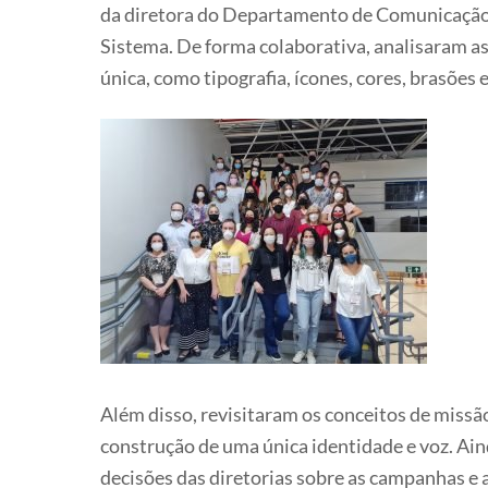
da diretora do Departamento de Comunicação
Sistema. De forma colaborativa, analisaram a
única, como tipografia, ícones, cores, brasões e
Além disso, revisitaram os conceitos de missã
construção de uma única identidade e voz. Ain
decisões das diretorias sobre as campanhas e 