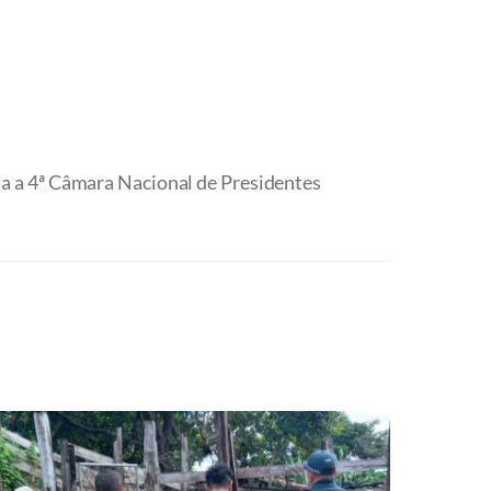
ia a 4ª Câmara Nacional de Presidentes