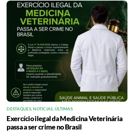
DESTAQUES
,
NOTICIAS
,
ÚLTIMAS
Exercício ilegal da Medicina Veterinária
passa a ser crime no Brasil