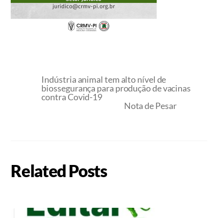
Indústria animal tem alto nível de
biossegurança para produção de vacinas
contra Covid-19
Nota de Pesar
Related Posts