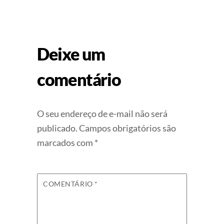
Deixe um
comentário
O seu endereço de e-mail não será
publicado.
Campos obrigatórios são
marcados com
*
COMENTÁRIO
*