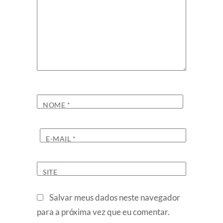
NOME
*
E-MAIL
*
SITE
Salvar meus dados neste navegador
para a próxima vez que eu comentar.