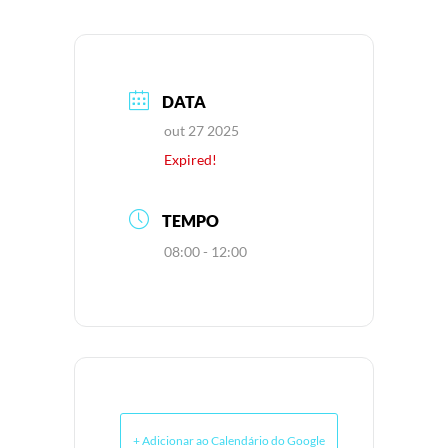
DATA
out 27 2025
Expired!
TEMPO
08:00 - 12:00
+ Adicionar ao Calendário do Google