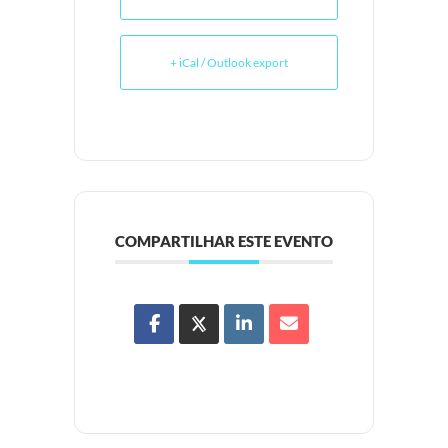
+ iCal / Outlook export
COMPARTILHAR ESTE EVENTO