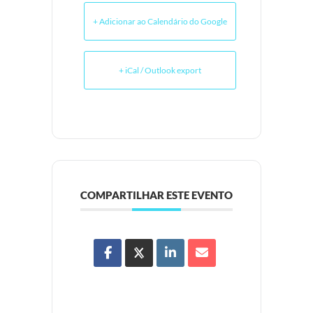
+ Adicionar ao Calendário do Google
+ iCal / Outlook export
COMPARTILHAR ESTE EVENTO