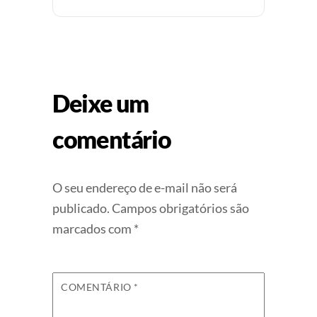
Deixe um
comentário
O seu endereço de e-mail não será
publicado.
Campos obrigatórios são
marcados com
*
COMENTÁRIO
*