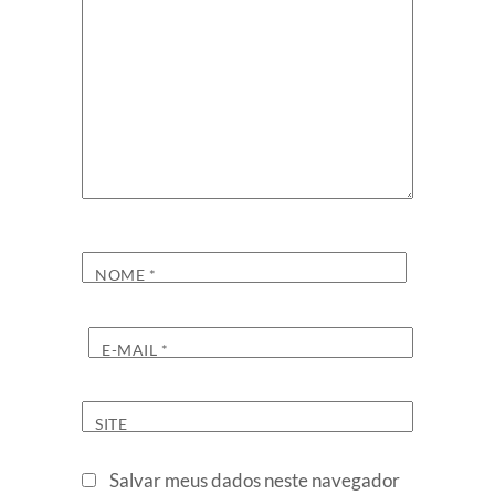
NOME
*
E-MAIL
*
SITE
Salvar meus dados neste navegador