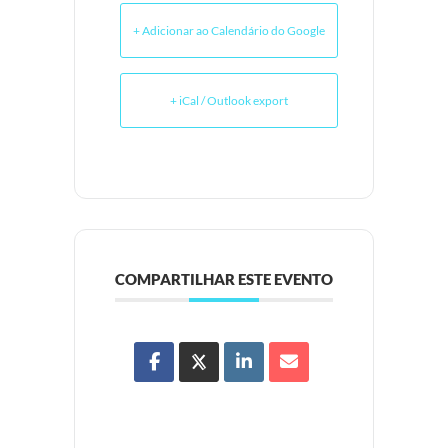
+ Adicionar ao Calendário do Google
+ iCal / Outlook export
COMPARTILHAR ESTE EVENTO