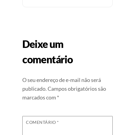
Deixe um
comentário
O seu endereço de e-mail não será
publicado.
Campos obrigatórios são
marcados com
*
COMENTÁRIO
*