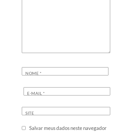
NOME
*
E-MAIL
*
SITE
Salvar meus dados neste navegador