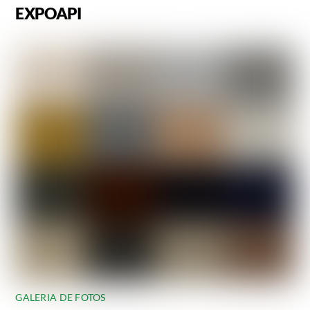
EXPOAPI
GALERIA DE FOTOS