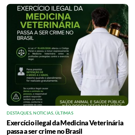
DESTAQUES
,
NOTICIAS
,
ÚLTIMAS
Exercício ilegal da Medicina Veterinária
passa a ser crime no Brasil