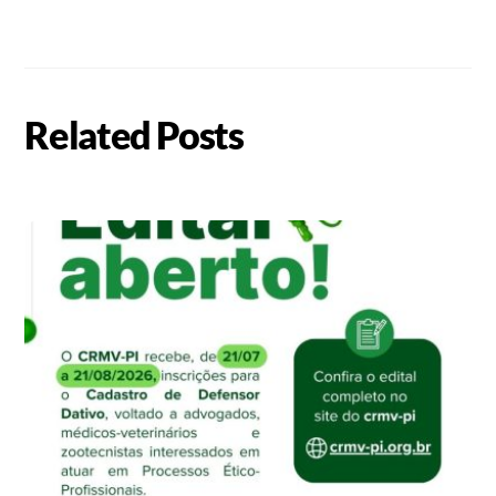
Related Posts