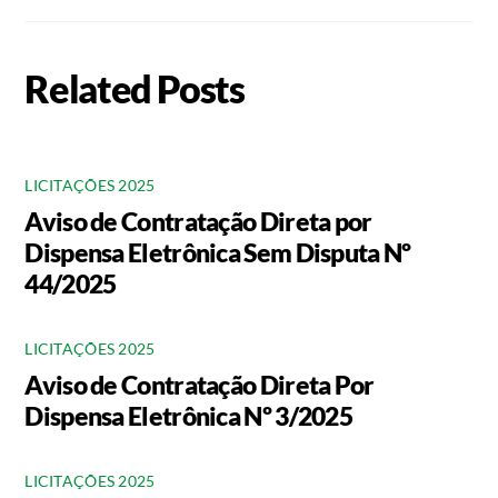
Related Posts
LICITAÇÕES 2025
Aviso de Contratação Direta por
Dispensa Eletrônica Sem Disputa Nº
44/2025
LICITAÇÕES 2025
Aviso de Contratação Direta Por
Dispensa Eletrônica Nº 3/2025
LICITAÇÕES 2025