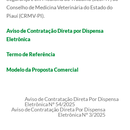
Conselho de Medicina Veterinária do Estado do
Piauí (CRMV-PI).
Aviso de Contratação Direta por Dispensa
Eletrônica
Termo de Referência
Modelo da Proposta Comercial
Aviso de Contratação Direta Por Dispensa
Eletrônica Nº 54/2025
Aviso de Contratação Direta Por Dispensa
Eletrônica Nº 3/2025