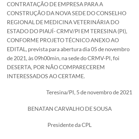
CONTRATAÇÃO DE EMPRESA PARA A
CONSTRUÇÃO DA NOVA SEDE DO CONSELHO
REGIONAL DE MEDICINA VETERINÁRIA DO
ESTADO DO PIAUÍ- CRMV/PI EM TERESINA (PI),
CONFORME PROJETO TÉCNICO ANEXO AO
EDITAL, prevista para abertura dia 05 de novembro
de 2021, às 09h00min, na sede do CRMV-PI, foi
DESERTA, POR NÃO COMPARECEREM
INTERESSADOS AO CERTAME.
Teresina/PI, 5 de novembro de 2021
BENATAN CARVALHO DE SOUSA
Presidente da CPL