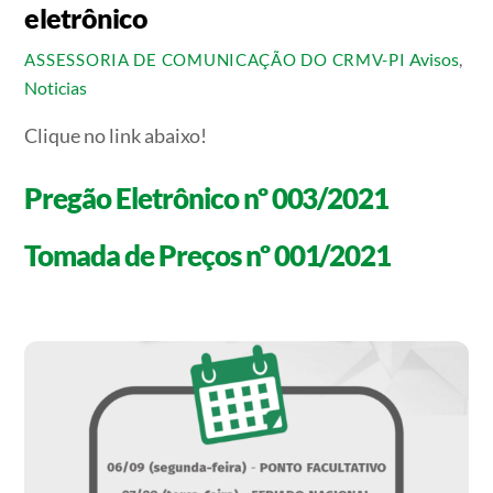
eletrônico
Avisos
,
ASSESSORIA DE COMUNICAÇÃO DO CRMV-PI
Noticias
Clique no link abaixo!
Pregão Eletrônico nº 003/2021
Tomada de Preços nº 001/2021