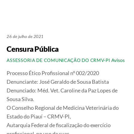
26 de julho de 2021
Censura Pública
Avisos
ASSESSORIA DE COMUNICAÇÃO DO CRMV-PI
Processo Ético Profissional n° 002/2020
Denunciante: José Geraldo de Sousa Batista
Denunciado: Méd. Vet. Caroline da Paz Lopes de
Sousa Silva.
O Conselho Regional de Medicina Veterinária do
Estado do Piauí – CRMV-PI,
Autarquia Federal de fiscalização do exercício
profissional, no uso de suas