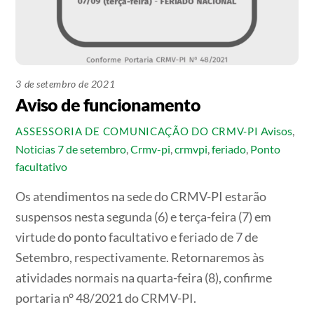
3 de setembro de 2021
Aviso de funcionamento
Avisos
,
ASSESSORIA DE COMUNICAÇÃO DO CRMV-PI
Noticias
7 de setembro
,
Crmv-pi
,
crmvpi
,
feriado
,
Ponto
facultativo
Os atendimentos na sede do CRMV-PI estarão
suspensos nesta segunda (6) e terça-feira (7) em
virtude do ponto facultativo e feriado de 7 de
Setembro, respectivamente. Retornaremos às
atividades normais na quarta-feira (8), confirme
portaria n° 48/2021 do CRMV-PI.