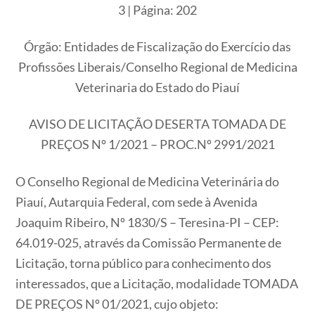
3
|
Página:
202
Órgão:
Entidades de Fiscalização do Exercício das
Profissões Liberais/Conselho Regional de Medicina
Veterinaria do Estado do Piauí
AVISO DE LICITAÇÃO DESERTA TOMADA DE
PREÇOS Nº 1/2021 – PROC.Nº 2991/2021
O Conselho Regional de Medicina Veterinária do
Piauí, Autarquia Federal, com sede à Avenida
Joaquim Ribeiro, Nº 1830/S – Teresina-PI – CEP:
64.019-025, através da Comissão Permanente de
Licitação, torna público para conhecimento dos
interessados, que a Licitação, modalidade TOMADA
DE PREÇOS Nº 01/2021, cujo objeto: