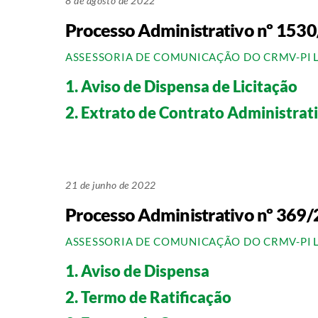
8 de agosto de 2022
Processo Administrativo nº 153
ASSESSORIA DE COMUNICAÇÃO DO CRMV-PI
1. Aviso de Dispensa de Licitação
2. Extrato de Contrato Administrat
21 de junho de 2022
Processo Administrativo nº 369
ASSESSORIA DE COMUNICAÇÃO DO CRMV-PI
1. Aviso de Dispensa
2. Termo de Ratificação