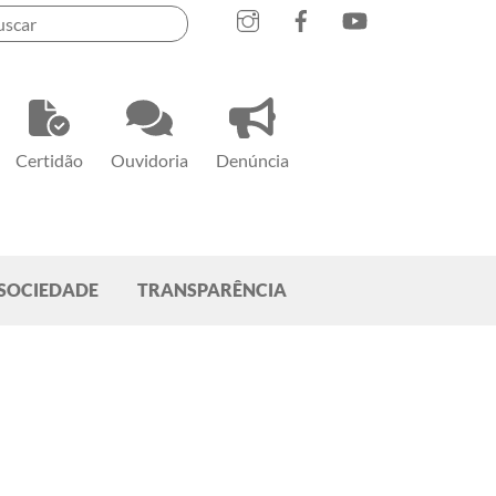
Instagram
Facebook
YouTube
Certidão
Ouvidoria
Denúncia
SOCIEDADE
TRANSPARÊNCIA