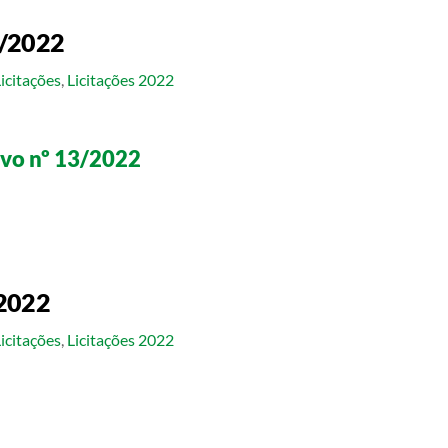
0/2022
Licitações
,
Licitações 2022
ivo nº 13/2022
/2022
Licitações
,
Licitações 2022