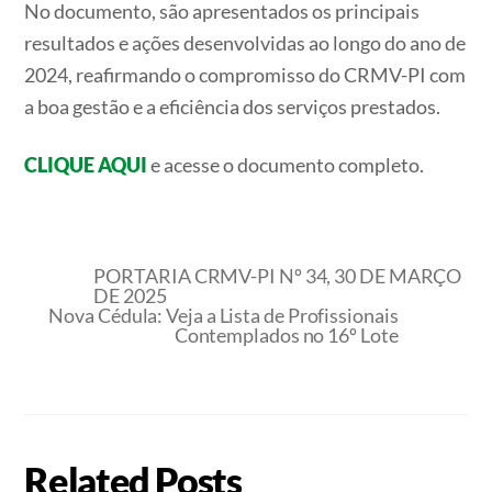
No documento, são apresentados os principais
resultados e ações desenvolvidas ao longo do ano de
2024, reafirmando o compromisso do CRMV-PI com
a boa gestão e a eficiência dos serviços prestados.
CLIQUE AQUI
e acesse o documento completo.
PORTARIA CRMV-PI Nº 34, 30 DE MARÇO
DE 2025
Nova Cédula: Veja a Lista de Profissionais
Contemplados no 16º Lote
Related Posts