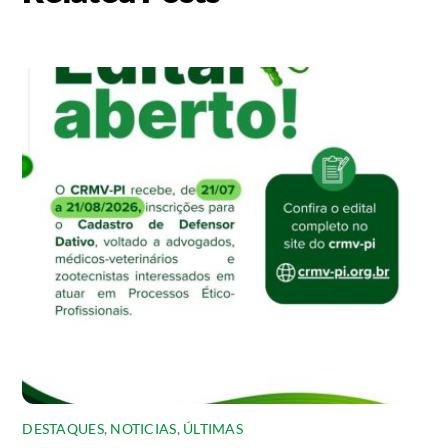
DESTAQUES
,
NOTICIAS
,
ÚLTIMAS