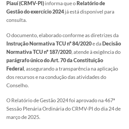
Piauí (CRMV-PI)
informa que o
Relatório de
Gestão do exercício 2024
já está disponível para
consulta.
O documento, elaborado conforme as diretrizes da
Instrução Normativa TCU nº 84/2020
e da
Decisão
Normativa TCU nº 187/2020
, atende à exigência do
parágrafo único do Art. 70 da Constituição
Federal
, assegurando a transparência na aplicação
dos recursos e na condução das atividades do
Conselho.
O Relatório de Gestão 2024 foi
aprovado na 467ª
Sessão Plenária Ordinária do CRMV-PI do dia 24 de
março de 2025.