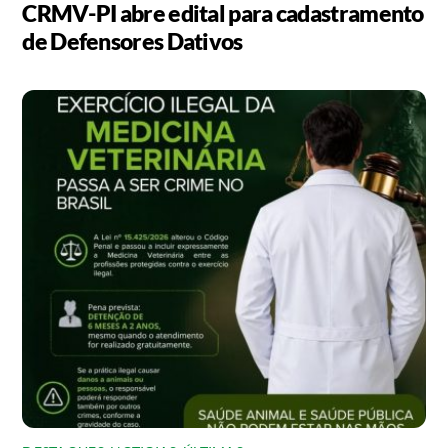
CRMV-PI abre edital para cadastramento
de Defensores Dativos