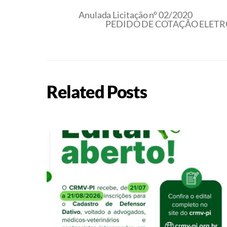
Anulada Licitação nº 02/2020
PEDIDO DE COTAÇÃO ELETRÔ
Related Posts