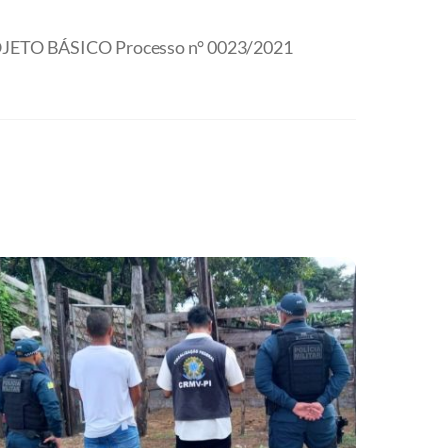
TO BÁSICO Processo n° 0023/2021