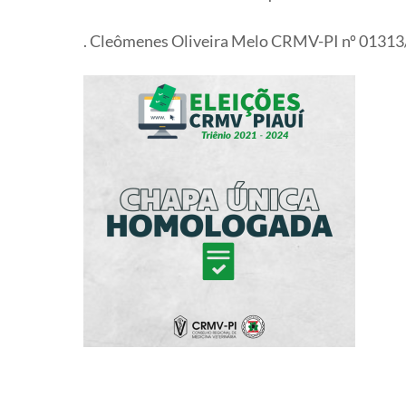
. Cleômenes Oliveira Melo CRMV-PI nº 01313