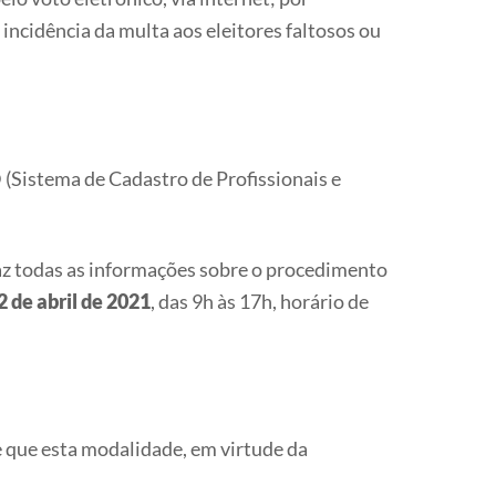
 incidência da multa aos eleitores faltosos ou
 (Sistema de Cadastro de Profissionais e
az todas as informações sobre o procedimento
2 de abril de 2021
, das 9h às 17h, horário de
 que esta modalidade, em virtude da