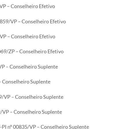
VP – Conselheiro Efetivo
0859/VP – Conselheiro Efetivo
VP – Conselheiro Efetivo
069/ZP – Conselheiro Efetivo
VP – Conselheiro Suplente
– Conselheiro Suplente
9/VP – Conselheiro Suplente
9/VP – Conselheiro Suplente
-PI nº 00835/VP – Conselheiro Suplente