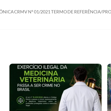
NICA CRMV Nº 01/2021 TERMO DE REFERÊNCIA/PROJE