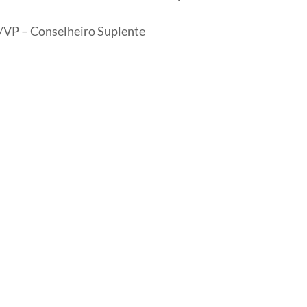
/VP – Conselheiro Suplente