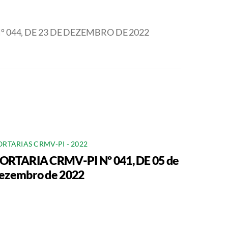
 044, DE 23 DE DEZEMBRO DE 2022
ORTARIAS CRMV-PI - 2022
ORTARIA CRMV-PI Nº 041, DE 05 de
ezembro de 2022