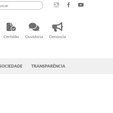
Instagram
Facebook
YouTube
Certidão
Ouvidoria
Denúncia
SOCIEDADE
TRANSPARÊNCIA