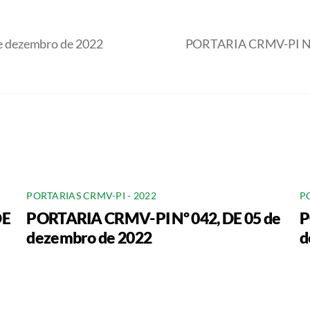
 dezembro de 2022
PORTARIA CRMV-PI Nº
PORTARIAS CRMV-PI - 2022
P
DE
PORTARIA CRMV-PI Nº 042, DE 05 de
P
dezembro de 2022
d