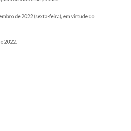
zembro de 2022 (sexta-feira), em virtude do
de 2022.