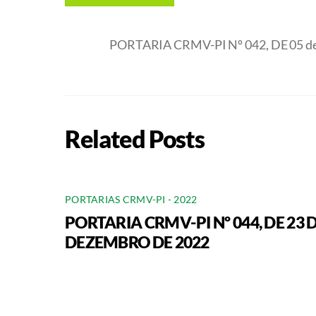
PORTARIA CRMV-PI Nº 042, DE 05 de
Related Posts
PORTARIAS CRMV-PI - 2022
PORTARIA CRMV-PI Nº 044, DE 23 
DEZEMBRO DE 2022