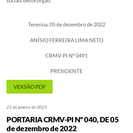
sociais deste órgão.
Teresina, 05 de dezembro de 2022
ANÍSIO FERREIRA LIMA NETO
CRMV-PI Nº 0491
PRESIDENTE
VERSÃO PDF
22 de janeiro de 2025
PORTARIA CRMV-PI Nº 040, DE 05
de dezembro de 2022