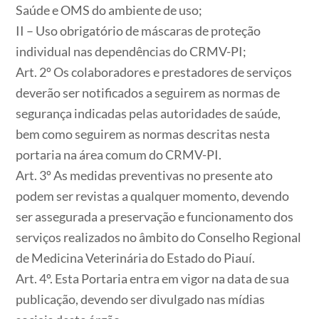
Saúde e OMS do ambiente de uso;
II – Uso obrigatório de máscaras de proteção
individual nas dependências do CRMV-PI;
Art. 2º Os colaboradores e prestadores de serviços
deverão ser notificados a seguirem as normas de
segurança indicadas pelas autoridades de saúde,
bem como seguirem as normas descritas nesta
portaria na área comum do CRMV-PI.
Art. 3º As medidas preventivas no presente ato
podem ser revistas a qualquer momento, devendo
ser assegurada a preservação e funcionamento dos
serviços realizados no âmbito do Conselho Regional
de Medicina Veterinária do Estado do Piauí.
Art. 4º. Esta Portaria entra em vigor na data de sua
publicação, devendo ser divulgado nas mídias