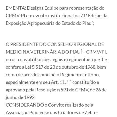
EMENTA:
Designa Equipe para representação do
CRMV-PI em evento institucional na 71ª Edição da
Exposição Agropecuária do Estado do Piauí;
O PRESIDENTE DO CONSELHO REGIONAL DE
MEDICINA VETERINÁRIA DO PIAUÍ – CRMV/PI,
no uso das atribuições legais e regimentais que lhe
confere a Lei 5.517 de 23 de outubro de 1968, bem
como de acordo como pelo Regimento Interno,
especialmente em seu Art. 11, “i” constituído e
aprovado pela Resolução n 591 do CFMV, de 26 de
junho de 1992.
CONSIDERANDO o Convite realizado pela
Associação Piauiense dos Criadores de Zebu –