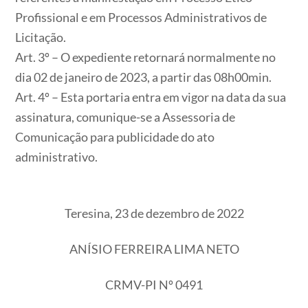
Profissional e em Processos Administrativos de
Licitação.
Art. 3º – O expediente retornará normalmente no
dia 02 de janeiro de 2023, a partir das 08h00min.
Art. 4º – Esta portaria entra em vigor na data da sua
assinatura, comunique-se a Assessoria de
Comunicação para publicidade do ato
administrativo.
Teresina, 23 de dezembro de 2022
ANÍSIO FERREIRA LIMA NETO
CRMV-PI Nº 0491