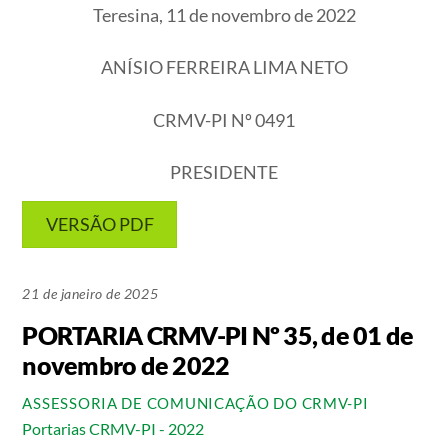
Teresina, 11 de novembro de 2022
ANÍSIO FERREIRA LIMA NETO
CRMV-PI Nº 0491
PRESIDENTE
VERSÃO PDF
21 de janeiro de 2025
PORTARIA CRMV-PI Nº 35, de 01 de
novembro de 2022
ASSESSORIA DE COMUNICAÇÃO DO CRMV-PI
Portarias CRMV-PI - 2022