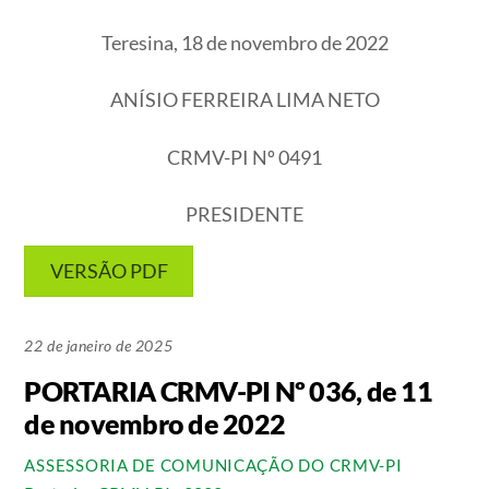
Teresina, 18 de novembro de 2022
ANÍSIO FERREIRA LIMA NETO
CRMV-PI Nº 0491
PRESIDENTE
VERSÃO PDF
22 de janeiro de 2025
PORTARIA CRMV-PI Nº 036, de 11
de novembro de 2022
ASSESSORIA DE COMUNICAÇÃO DO CRMV-PI