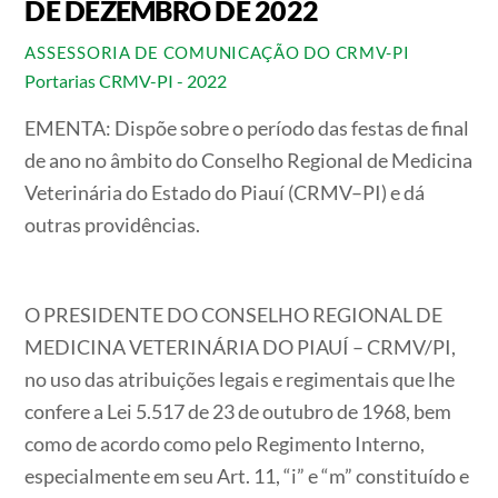
DE DEZEMBRO DE 2022
ASSESSORIA DE COMUNICAÇÃO DO CRMV-PI
Portarias CRMV-PI - 2022
EMENTA:
Dispõe sobre o período das festas de final
de ano no âmbito do Conselho Regional de Medicina
Veterinária do Estado do Piauí (CRMV–PI) e dá
outras providências.
O PRESIDENTE DO CONSELHO REGIONAL DE
MEDICINA VETERINÁRIA DO PIAUÍ – CRMV/PI,
no uso das atribuições legais e regimentais que lhe
confere a Lei 5.517 de 23 de outubro de 1968, bem
como de acordo como pelo Regimento Interno,
especialmente em seu Art. 11, “i” e “m” constituído e