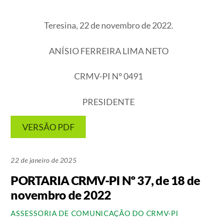
Teresina, 22 de novembro de 2022.
ANÍSIO FERREIRA LIMA NETO
CRMV-PI Nº 0491
PRESIDENTE
VERSÃO PDF
22 de janeiro de 2025
PORTARIA CRMV-PI Nº 37, de 18 de
novembro de 2022
ASSESSORIA DE COMUNICAÇÃO DO CRMV-PI