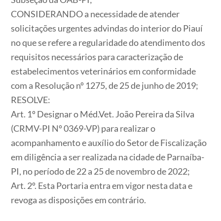
CONSIDERANDO
a necessidade de atender
solicitações urgentes advindas do interior do Piauí
no que se refere a regularidade do atendimento dos
requisitos necessários para caracterização de
estabelecimentos veterinários em conformidade
com a Resolução nº 1275, de 25 de junho de 2019;
RESOLVE:
Art. 1º
Designar o Méd.Vet. João Pereira da Silva
(CRMV-PI Nº 0369-VP) para realizar o
acompanhamento e auxílio do Setor de Fiscalização
em diligência a ser realizada na cidade de Parnaíba-
PI, no período de 22 a 25 de novembro de 2022;
Art. 2º.
Esta Portaria entra em vigor nesta data e
revoga as disposições em contrário.