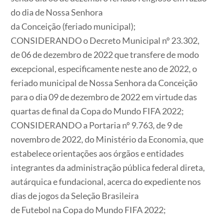
do dia de Nossa Senhora
da Conceição (feriado municipal);
CONSIDERANDO o Decreto Municipal nº 23.302,
de 06 de dezembro de 2022 que transfere de modo
excepcional, especificamente neste ano de 2022, o
feriado municipal de Nossa Senhora da Conceição
para o dia 09 de dezembro de 2022 em virtude das
quartas de final da Copa do Mundo FIFA 2022;
CONSIDERANDO a Portaria nº 9.763, de 9 de
novembro de 2022, do Ministério da Economia, que
estabelece orientações aos órgãos e entidades
integrantes da administração pública federal direta,
autárquica e fundacional, acerca do expediente nos
dias de jogos da Seleção Brasileira
de Futebol na Copa do Mundo FIFA 2022;