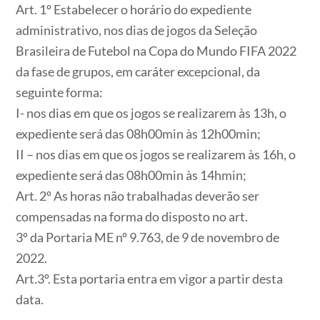
Art. 1º
Estabelecer o horário do expediente
administrativo, nos dias de jogos da Seleção
Brasileira de Futebol na Copa do Mundo FIFA 2022
da fase de grupos, em caráter excepcional, da
seguinte forma:
I- nos dias em que os jogos se realizarem às 13h, o
expediente será das 08h00min às 12h00min;
II – nos dias em que os jogos se realizarem às 16h, o
expediente será das 08h00min às 14hmin;
Art. 2º
As horas não trabalhadas deverão ser
compensadas na forma do disposto no art.
3º da Portaria ME nº 9.763, de 9 de novembro de
2022.
Art.3º.
Esta portaria entra em vigor a partir desta
data.