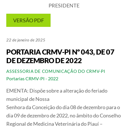
PRESIDENTE
VERSÃO PDF
22 de janeiro de 2025
PORTARIA CRMV-PI Nº 043, DE 07
DE DEZEMBRO DE 2022
ASSESSORIA DE COMUNICAÇÃO DO CRMV-PI
Portarias CRMV-PI - 2022
EMENTA:
Dispõe sobre a alteração do feriado
municipal de Nossa
Senhora da Conceição do dia 08 de dezembro para o
dia 09 de dezembro de 2022, no âmbito do Conselho
Regional de Medicina Veterinária do Piauí –