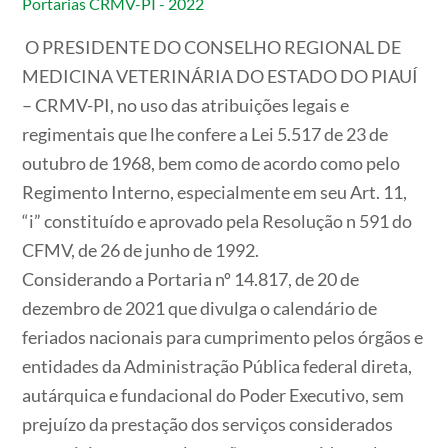
Portarias CRMV-PI - 2022
O
PRESIDENTE DO CONSELHO REGIONAL DE
MEDICINA VETERINÁRIA DO ESTADO DO PIAUÍ
– CRMV-PI
, no uso das atribuições legais e
regimentais que lhe confere a Lei 5.517 de 23 de
outubro de 1968, bem como de acordo como pelo
Regimento Interno, especialmente em seu Art. 11,
“i” constituído e aprovado pela Resolução n 591 do
CFMV, de 26 de junho de 1992.
Considerando a Portaria nº 14.817, de 20 de
dezembro de 2021 que divulga o calendário de
feriados nacionais para cumprimento pelos órgãos e
entidades da Administração Pública federal direta,
autárquica e fundacional do Poder Executivo, sem
prejuízo da prestação dos serviços
considerados