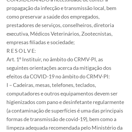
propagação da infecção e transmissão local, bem
como preservar a saúde dos empregados,
prestadores de serviços, conselheiros, diretoria
executiva, Médicos Veterinários, Zootecnistas,
empresas filiadas e sociedade;
R E S O L V E:
Art. 1º Instituir, no âmbito do CRMV-PI, as
seguintes orientações acerca da mitigação dos
efeitos da COVID-19 no âmbito do CRMV-PI:
I – Cadeiras, mesas, telefones, teclados,
computadores e outros equipamentos devem ser
higienizados com pano e desinfetante regularmente
(a contaminação de superfícies é uma das principais
formas de transmissão de covid-19), bem como a
limpeza adequada recomendada pelo Ministério da