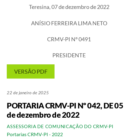
Teresina, 07 de dezembro de 2022
ANÍSIO FERREIRA LIMA NETO
CRMV-PI Nº 0491
PRESIDENTE
VERSÃO PDF
22 de janeiro de 2025
PORTARIA CRMV-PI Nº 042, DE 05
de dezembro de 2022
ASSESSORIA DE COMUNICAÇÃO DO CRMV-PI
Portarias CRMV-PI - 2022