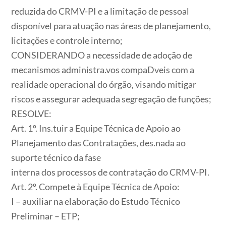
reduzida do CRMV-PI e a limitação de pessoal
disponível para atuação nas áreas de planejamento,
licitações e controle interno;
CONSIDERANDO a necessidade de adoção de
mecanismos administra.vos compaDveis com a
realidade operacional do órgão, visando mitigar
riscos e assegurar adequada segregação de funções;
RESOLVE:
Art. 1º. Ins.tuir a Equipe Técnica de Apoio ao
Planejamento das Contratações, des.nada ao
suporte técnico da fase
interna dos processos de contratação do CRMV-PI.
Art. 2º. Compete à Equipe Técnica de Apoio:
I – auxiliar na elaboração do Estudo Técnico
Preliminar – ETP;