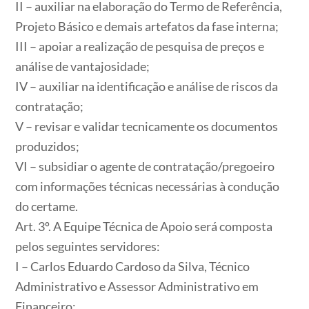
II – auxiliar na elaboração do Termo de Referência,
Projeto Básico e demais artefatos da fase interna;
III – apoiar a realização de pesquisa de preços e
análise de vantajosidade;
IV – auxiliar na identificação e análise de riscos da
contratação;
V – revisar e validar tecnicamente os documentos
produzidos;
VI – subsidiar o agente de contratação/pregoeiro
com informações técnicas necessárias à condução
do certame.
Art. 3º. A Equipe Técnica de Apoio será composta
pelos seguintes servidores:
I – Carlos Eduardo Cardoso da Silva, Técnico
Administrativo e Assessor Administrativo em
Financeiro;