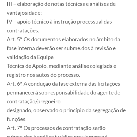
III – elaboração de notas técnicas e análises de
vantajosidade;
IV – apoio técnico à instrução processual das
contratações.
Art. 5º. Os documentos elaborados no âmbito da
fase interna deverão ser subme.dos à revisão e
validação da Equipe
Técnica de Apoio, mediante análise colegiada e
registro nos autos do processo.
Art. 6º. A condução da fase externa das licitações
permanecerá sob responsabilidade do agente de
contratação/pregoeiro
designado, observado o princípio da segregação de
funções.
Art. 7º. Os processos de contratação serão
subme.dos à análise jurídica previamente à