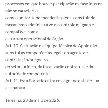
processos em que houver par.cipação na fase interna
não se caracteriza
como auditoria independente plena, cons.tuindo
mecanismo administra.vo de controle mi.gado e
compaDvel com a
estrutura operacional do órgão.
Art. 10. A atuação da Equipe Técnica de Apoio não
subs.tui as competências legais do agente de
contratação/pregoeiro,
do setor jurídico, da fiscalização contratual e da
autoridade competente.
Art. 11. Esta Portaria entra em vigor na data de sua
assinatura.
Teresina, 28 de maio de 2026.