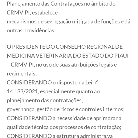
Planejamento das Contratações no âmbito do
CRMV-PI, estabelece
mecanismos de segregação mitigada de funções e dá
outras providências.
O PRESIDENTE DO CONSELHO REGIONAL DE
MEDICINA VETERINÁRIA DO ESTADO DO PIAUÍ
– CRMV-PI, no uso de suas atribuições legais e
regimentais;
CONSIDERANDO o disposto na Lei nº
14.133/2021, especialmente quanto ao
planejamento das contratações,
governança, gestão de riscos e controles internos;
CONSIDERANDO a necessidade de aprimorar a
qualidade técnica dos processos de contratação;
CONSIDERANDO a estrutura administra.va