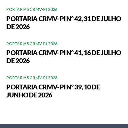
PORTARIAS CRMV-PI 2026
PORTARIA CRMV-PI Nº 42, 31 DE JULHO
DE 2026
PORTARIAS CRMV-PI 2026
PORTARIA CRMV-PI Nº 41, 16 DE JULHO
DE 2026
PORTARIAS CRMV-PI 2026
PORTARIA CRMV-PI Nº 39, 10 DE
JUNHO DE 2026