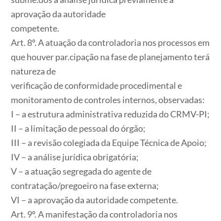
aprovação da autoridade
competente.
Art. 8º. A atuação da controladoria nos processos em
que houver par.cipação na fase de planejamento terá
natureza de
verificação de conformidade procedimental e
monitoramento de controles internos, observadas:
I – a estrutura administrativa reduzida do CRMV-PI;
II – a limitação de pessoal do órgão;
III – a revisão colegiada da Equipe Técnica de Apoio;
IV – a análise jurídica obrigatória;
V – a atuação segregada do agente de
contratação/pregoeiro na fase externa;
VI – a aprovação da autoridade competente.
Art. 9º. A manifestação da controladoria nos