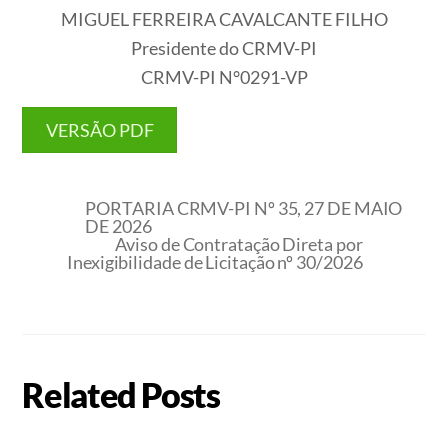
MIGUEL FERREIRA CAVALCANTE FILHO
Presidente do CRMV-PI
CRMV-PI N°0291-VP
VERSÃO PDF
PORTARIA CRMV-PI Nº 35, 27 DE MAIO
DE 2026
Aviso de Contratação Direta por
Inexigibilidade de Licitação nº 30/2026
Related Posts