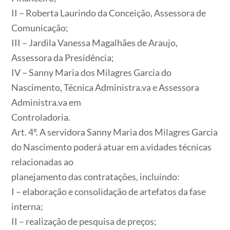
II – Roberta Laurindo da Conceição, Assessora de
Comunicação;
III – Jardila Vanessa Magalhães de Araujo,
Assessora da Presidência;
IV – Sanny Maria dos Milagres Garcia do
Nascimento, Técnica Administra.va e Assessora
Administra.va em
Controladoria.
Art. 4º. A servidora Sanny Maria dos Milagres Garcia
do Nascimento poderá atuar em a.vidades técnicas
relacionadas ao
planejamento das contratações, incluindo:
I – elaboração e consolidação de artefatos da fase
interna;
II – realização de pesquisa de preços;