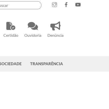
Instagram
Facebook
YouTube
Certidão
Ouvidoria
Denúncia
SOCIEDADE
TRANSPARÊNCIA