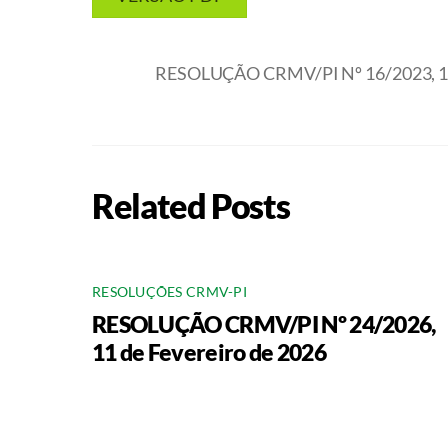
RESOLUÇÃO CRMV/PI Nº 16/2023, 16 
Related Posts
RESOLUÇÕES CRMV-PI
RESOLUÇÃO CRMV/PI Nº 24/2026,
11 de Fevereiro de 2026