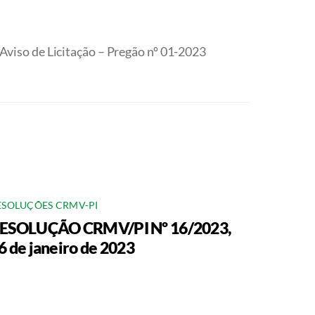
Aviso de Licitação – Pregão nº 01-2023
ESOLUÇÕES CRMV-PI
ESOLUÇÃO CRMV/PI Nº 16/2023,
6 de janeiro de 2023