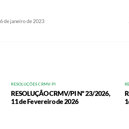
de janeiro de 2023
RESOLUÇÕES CRMV-PI
R
RESOLUÇÃO CRMV/PI Nº 23/2026,
R
11 de Fevereiro de 2026
1