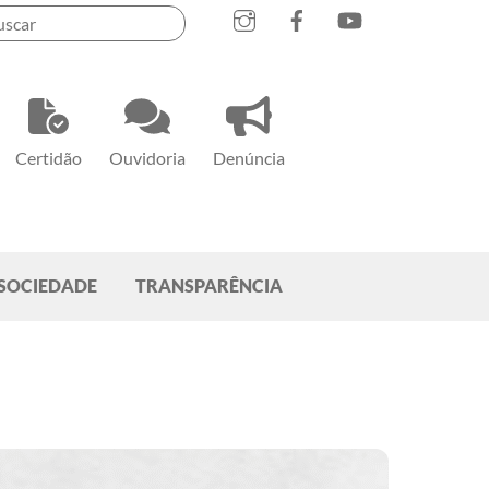
Instagram
Facebook
YouTube
Certidão
Ouvidoria
Denúncia
SOCIEDADE
TRANSPARÊNCIA