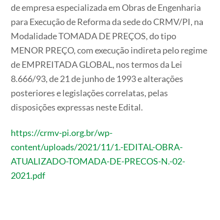
de empresa especializada em Obras de Engenharia
para Execução de Reforma da sede do CRMV/PI, na
Modalidade TOMADA DE PREÇOS, do tipo
MENOR PREÇO, com execução indireta pelo regime
de EMPREITADA GLOBAL, nos termos da Lei
8.666/93, de 21 de junho de 1993 e alterações
posteriores e legislações correlatas, pelas
disposições expressas neste Edital.
https://crmv-pi.org.br/wp-
content/uploads/2021/11/1.-EDITAL-OBRA-
ATUALIZADO-TOMADA-DE-PRECOS-N.-02-
2021.pdf