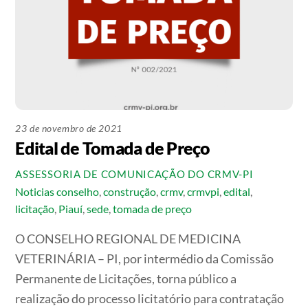
23 de novembro de 2021
Edital de Tomada de Preço
ASSESSORIA DE COMUNICAÇÃO DO CRMV-PI
Noticias
conselho
,
construção
,
crmv
,
crmvpi
,
edital
,
licitação
,
Piauí
,
sede
,
tomada de preço
O CONSELHO REGIONAL DE MEDICINA
VETERINÁRIA – PI, por intermédio da Comissão
Permanente de Licitações, torna público a
realização do processo licitatório para contratação