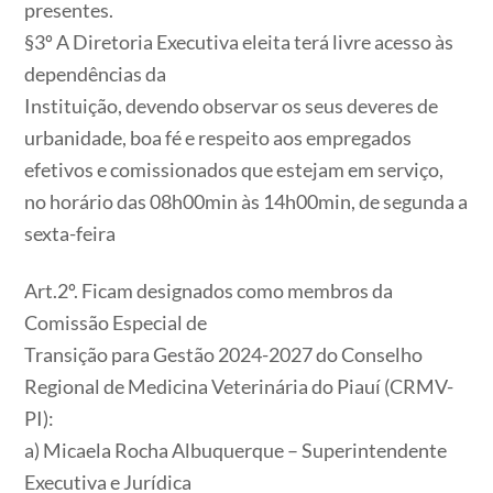
presentes.
§3º A Diretoria Executiva eleita terá livre acesso às
dependências da
Instituição, devendo observar os seus deveres de
urbanidade, boa fé e respeito aos empregados
efetivos e comissionados que estejam em serviço,
no horário das 08h00min às 14h00min, de segunda a
sexta-feira
Art.2º
. Ficam designados como membros da
Comissão Especial de
Transição para Gestão 2024-2027 do Conselho
Regional de Medicina Veterinária do Piauí (CRMV-
PI):
a) Micaela Rocha Albuquerque – Superintendente
Executiva e Jurídica