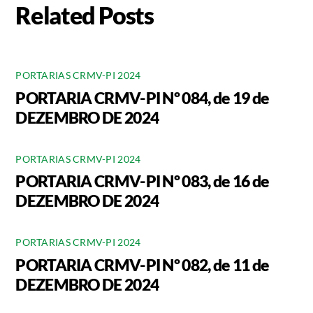
Related Posts
PORTARIAS CRMV-PI 2024
PORTARIA CRMV-PI Nº 084, de 19 de
DEZEMBRO DE 2024
PORTARIAS CRMV-PI 2024
PORTARIA CRMV-PI Nº 083, de 16 de
DEZEMBRO DE 2024
PORTARIAS CRMV-PI 2024
PORTARIA CRMV-PI Nº 082, de 11 de
DEZEMBRO DE 2024