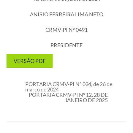
ANÍSIO FERREIRA LIMA NETO
CRMV-PI Nº 0491
PRESIDENTE
VERSÃO PDF
PORTARIA CRMV-PI Nº 034, de 26 de
março de 2024
PORTARIA CRMV-PI Nº 12, 28 DE
JANEIRO DE 2025