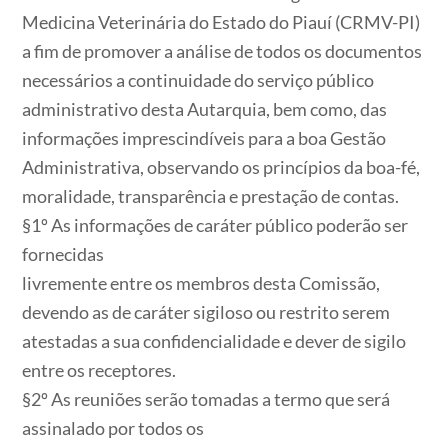
Medicina Veterinária do Estado do Piauí (CRMV-PI)
a fim de promover a análise de todos os documentos
necessários a continuidade do serviço público
administrativo desta Autarquia, bem como, das
informações imprescindíveis para a boa Gestão
Administrativa, observando os princípios da boa-fé,
moralidade, transparência e prestação de contas.
§1º As informações de caráter público poderão ser
fornecidas
livremente entre os membros desta Comissão,
devendo as de caráter sigiloso ou restrito serem
atestadas a sua confidencialidade e dever de sigilo
entre os receptores.
§2º As reuniões serão tomadas a termo que será
assinalado por todos os