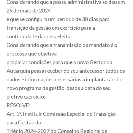
Considerando que a posse administrativa se deu em
29 de maio de 2024
e que se configura um período de 30 dias para
transição da gestão em exercício para a
continuidade daquela eleita;
Considerando que a transmissão de mandato é o
processo que objetiva
propiciar condições para que o novo Gestor da
Autarquia possa receber do seu antecessor todos os
dados e informações necessárias a implantação do
novo programa de gestão, desde a data do seu
efetivo exercício;
RESOLVE:
Art. 1º
. Instituir Comissão Especial de Transição
para Gestão do
Triênio 2024-2027 do Conselho Regional de