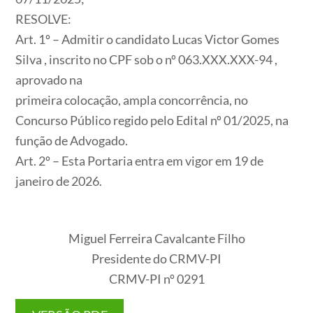
RESOLVE:
Art. 1º – Admitir o candidato Lucas Victor Gomes
Silva , inscrito no CPF sob o nº 063.XXX.XXX-94 ,
aprovado na
primeira colocação, ampla concorrência, no
Concurso Público regido pelo Edital nº 01/2025, na
função de Advogado.
Art. 2º – Esta Portaria entra em vigor em 19 de
janeiro de 2026.
Miguel Ferreira Cavalcante Filho
Presidente do CRMV-PI
CRMV-PI nº 0291