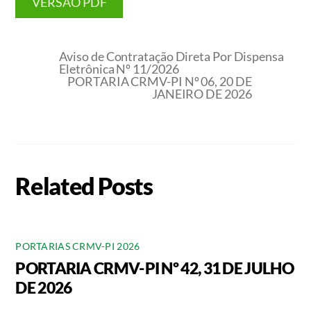
VERSÃO PDF
Aviso de Contratação Direta Por Dispensa
Eletrônica Nº 11/2026
PORTARIA CRMV-PI Nº 06, 20 DE
JANEIRO DE 2026
Related Posts
PORTARIAS CRMV-PI 2026
PORTARIA CRMV-PI Nº 42, 31 DE JULHO
DE 2026