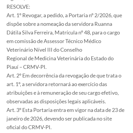
RESOLVE:
Art. 1º Revogar, a pedido, a Portaria nº 2/2026, que
dispõe sobre a nomeação da servidora Ruanna
Dátila Silva Ferreira, Matrícula nº 48, para o cargo
em comissão de Assessor Técnico Médico
Veterinário Nível III do Conselho
Regional de Medicina Veterinária do Estado do
Piauí – CRMV-PI.
Art. 2º Em decorrência da revogação de que trata o
art. 1º, a servidora retornará ao exercício das
atribuições e à remuneração de seu cargo efetivo,
observadas as disposições legais aplicáveis.
Art. 3º Esta Portaria entra em vigor na data de 23 de
janeiro de 2026, devendo ser publicada no site
oficial do CRMV-PI.