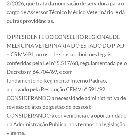
2/2026, que trata da nomeação de servidora para o
cargo de Assessor Técnico Médico Veterinário, e dá
outras providências.
O PRESIDENTE DO CONSELHO REGIONAL DE
MEDICINA VETERINÁRIA DO ESTADO DO PIAUÍ
– CRMV-PI , no uso de suas atribuições legais,
conferidas pela Lei nº 5.517/68, regulamentada pelo
Decreto nº 64.704/69, e com
fundamento no Regimento Interno Padrão,
aprovado pela Resolução CFMV nº 591/92,
CONSIDERANDO a necessidade administrativa de
revisão de atos de gestão de pessoal;
CONSIDERANDO a conveniência e a oportunidade
da Administração Pública, nos termos da legislação
vigente,