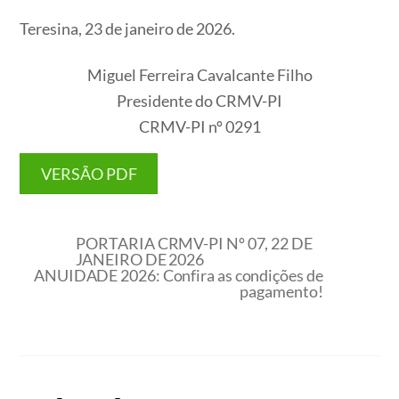
Teresina, 23 de janeiro de 2026.
Miguel Ferreira Cavalcante Filho
Presidente do CRMV-PI
CRMV-PI nº 0291
VERSÃO PDF
PORTARIA CRMV-PI Nº 07, 22 DE
JANEIRO DE 2026
ANUIDADE 2026: Confira as condições de
pagamento!