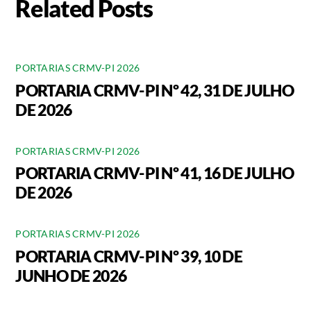
Related Posts
PORTARIAS CRMV-PI 2026
PORTARIA CRMV-PI Nº 42, 31 DE JULHO
DE 2026
PORTARIAS CRMV-PI 2026
PORTARIA CRMV-PI Nº 41, 16 DE JULHO
DE 2026
PORTARIAS CRMV-PI 2026
PORTARIA CRMV-PI Nº 39, 10 DE
JUNHO DE 2026