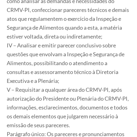
como analisar as demandas e necessidades do
CRMV-PI, confeccionar pareceres técnicos e demais
atos que regulamentem o exercício da Inspeção e
Segurança de Alimentos quando a esta, a matéria
estiver voltada, direta ou indiretamente;
IV – Analisar e emitir parecer conclusivo sobre
questões que envolvam a Inspeção e Segurança de
Alimentos, possibilitando o atendimento a
consultas e assessoramento técnico à Diretoria
Executiva e a Plenária;
V – Requisitar a qualquer área do CRMV-PI, após
autorização do Presidente ou Plenária do CRMV-PI,
informações, esclarecimentos, documentos e todos
os demais elementos que julgarem necessário à
emissão de seus pareceres.
Parágrafo único: Os pareceres e pronunciamentos