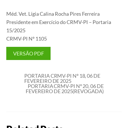
Méd. Vet. Lígia Calina Rocha Pires Ferreira
Presidente em Exercício do CRMV-PI – Portaria
15/2025
CRMV-PI Nº 1105
VERSÃO PDF
PORTARIA CRMV-PI Nº 18, 06 DE
FEVEREIRO DE 2025
PORTARIA CRMV-PI Nº 20, 06 DE
FEVEREIRO DE 2025(REVOGADA)