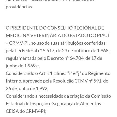
providências.
O PRESIDENTE DO CONSELHO REGIONAL DE
MEDICINA VETERINÁRIA DO ESTADO DO PIAUÍ
– CRMV-PI, no uso de suas atribuições conferidas
pela Lei Federal nº 5.517, de 23 de outubro de 1.968,
regulamentada pelo Decreto nº 64.704, de 17 de
junho de 1.969 e,
Considerando o Art. 11, alínea “i” e “j” do Regimento
Interno, aprovado pela Resolução CFMV nº 591, de
26 de junho de 1.992;
Considerando a necessidade da criação da Comissão
Estadual de Inspeção e Segurança de Alimentos –
CEISA do CRMV-PI;