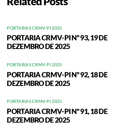
Related Posts
PORTARIAS CRMV-PI 2025
PORTARIA CRMV-PI Nº 93, 19 DE
DEZEMBRO DE 2025
PORTARIAS CRMV-PI 2025
PORTARIA CRMV-PI Nº 92, 18 DE
DEZEMBRO DE 2025
PORTARIAS CRMV-PI 2025
PORTARIA CRMV-PI Nº 91, 18 DE
DEZEMBRO DE 2025