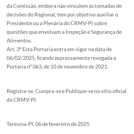
da Comissão, embora não vinculem as tomadas de
decisões do Regional, tem por objetivo auxiliar o
Presidente ou a Plenária do CRMV-PI sobre
questões que envolvam a Inspeção e Segurança de
Alimentos.
Art. 3º Esta Portaria entra em vigor na data de
06/02/2025, ficando expressamente revogada a
Portaria nº 063, de 10 de novembro de 2021.
Registre-se, Cumpra-se e Publique-se no sítio oficial
do CRMV-PI.
Teresina-PI, 06 de fevereiro de 2025