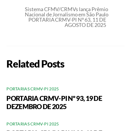
Sistema CFMV/CRMVs lança Prêmio
Nacional de Jornalismo em São Paulo
PORTARIA CRMV-PI Nº 63, 11 DE
AGOSTO DE 2025
Related Posts
PORTARIAS CRMV-PI 2025
PORTARIA CRMV-PI Nº 93, 19 DE
DEZEMBRO DE 2025
PORTARIAS CRMV-PI 2025