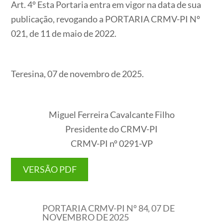
Art. 4º Esta Portaria entra em vigor na data de sua
publicação, revogando a PORTARIA CRMV-PI Nº
021, de 11 de maio de 2022.
Teresina, 07 de novembro de 2025.
Miguel Ferreira Cavalcante Filho
Presidente do CRMV-PI
CRMV-PI nº 0291-VP
VERSÃO PDF
PORTARIA CRMV-PI Nº 84, 07 DE
NOVEMBRO DE 2025