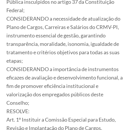
Pública insculpidos no artigo 37 da Constituição
Federal;
CONSIDERANDO a necessidade de atualização do
Plano de Cargos, Carreiras e Salários do CRMV-PI,
instrumento essencial de gestão, garantindo
transparência, moralidade, isonomia, igualdade de
tratamento e critérios objetivos para todas as suas
etapas;
CONSIDERANDO a importância de instrumentos
eficazes de avaliação e desenvolvimento funcional, a
fim de promover eficiência institucional e
valorização dos empregados públicos deste
Conselho;
RESOLVE:
Art. 1º Instituir a Comissão Especial para Estudo,
Revisão e Implantação do Plano de Cargos,