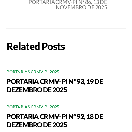
PORTARIA CRMV-PI Nº 86, 13 DE
NOVEMBRO DE 2025
Related Posts
PORTARIAS CRMV-PI 2025
PORTARIA CRMV-PI Nº 93, 19 DE
DEZEMBRO DE 2025
PORTARIAS CRMV-PI 2025
PORTARIA CRMV-PI Nº 92, 18 DE
DEZEMBRO DE 2025