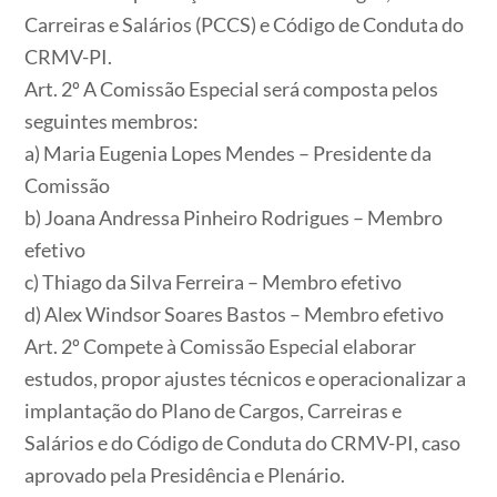
Carreiras e Salários (PCCS) e Código de Conduta do
CRMV-PI.
Art. 2º A Comissão Especial será composta pelos
seguintes membros:
a) Maria Eugenia Lopes Mendes – Presidente da
Comissão
b) Joana Andressa Pinheiro Rodrigues – Membro
efetivo
c) Thiago da Silva Ferreira – Membro efetivo
d) Alex Windsor Soares Bastos – Membro efetivo
Art. 2º Compete à Comissão Especial elaborar
estudos, propor ajustes técnicos e operacionalizar a
implantação do Plano de Cargos, Carreiras e
Salários e do Código de Conduta do CRMV-PI, caso
aprovado pela Presidência e Plenário.