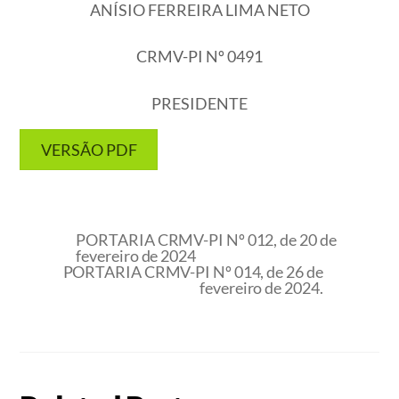
ANÍSIO FERREIRA LIMA NETO
CRMV-PI Nº 0491
PRESIDENTE
VERSÃO PDF
PORTARIA CRMV-PI Nº 012, de 20 de
fevereiro de 2024
PORTARIA CRMV-PI Nº 014, de 26 de
fevereiro de 2024.