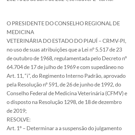
O PRESIDENTE DO CONSELHO REGIONAL DE
MEDICINA
VETERINÁRIA DO ESTADO DO PIAUÍ – CRMV-PI,
no uso de suas atribuições que a Lei n° 5.517 de 23
de outubro de 1968, regulamentada pelo Decreto n°
64.704 de 17 de julho de 1969 e com supedâneo no
Art. 11, “i”, do Regimento Interno Padrão, aprovado
pela Resolução nº 591, de 26 de junho de 1992, do
Conselho Federal de Medicina Veterinária (CFMV) e
o disposto na Resolução 1298, de 18 de dezembro
de 2019;
RESOLVE:
Art. 1º
– Determinar a a suspensão do julgamento