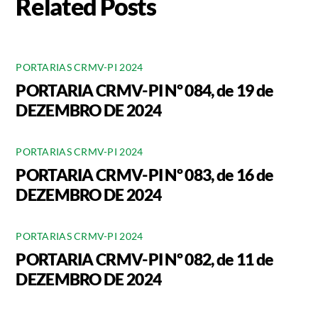
Related Posts
PORTARIAS CRMV-PI 2024
PORTARIA CRMV-PI Nº 084, de 19 de
DEZEMBRO DE 2024
PORTARIAS CRMV-PI 2024
PORTARIA CRMV-PI Nº 083, de 16 de
DEZEMBRO DE 2024
PORTARIAS CRMV-PI 2024
PORTARIA CRMV-PI Nº 082, de 11 de
DEZEMBRO DE 2024