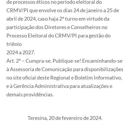
de processos éticos no período eleitoral do
CRMV/PI que envolve os dias 24 de janeiro a 25 de
abril de 2024, caso haja 2º turno em virtude da
participação dos Diretores e Conselheiros no
Processo Eleitoral do CRMV/PI para gestão do
triênio
2024 a 2027.
Art. 2º
– Cumpra-se. Publique-se! Encaminhando-se
à Assessoria de Comunicação para disponibilizações
no site oficial deste Regional e Boletim Informativo,
e à Gerência Administrativa para atualizações e
demais providências.
Teresina, 20 de fevereiro de 2024.