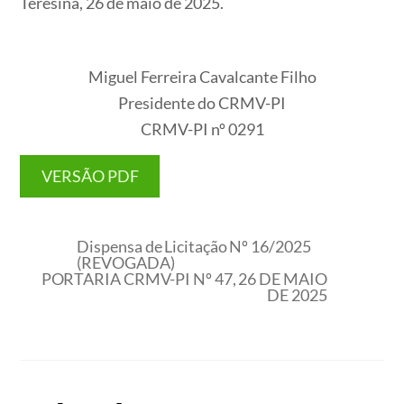
Teresina, 26 de maio de 2025.
Miguel Ferreira Cavalcante Filho
Presidente do CRMV-PI
CRMV-PI nº 0291
VERSÃO PDF
Dispensa de Licitação Nº 16/2025
(REVOGADA)
PORTARIA CRMV-PI Nº 47, 26 DE MAIO
DE 2025