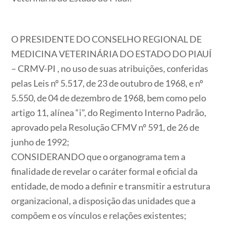
O PRESIDENTE DO CONSELHO REGIONAL DE
MEDICINA VETERINÁRIA DO ESTADO DO PIAUÍ
– CRMV-PI , no uso de suas atribuições, conferidas
pelas Leis nº 5.517, de 23 de outubro de 1968, e nº
5.550, de 04 de dezembro de 1968, bem como pelo
artigo 11, alínea “i”, do Regimento Interno Padrão,
aprovado pela Resolução CFMV nº 591, de 26 de
junho de 1992;
CONSIDERANDO que o organograma tem a
finalidade de revelar o caráter formal e oficial da
entidade, de modo a definir e transmitir a estrutura
organizacional, a disposição das unidades que a
compõem e os vínculos e relações existentes;