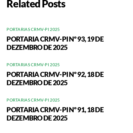
Related Posts
PORTARIAS CRMV-PI 2025
PORTARIA CRMV-PI Nº 93, 19 DE
DEZEMBRO DE 2025
PORTARIAS CRMV-PI 2025
PORTARIA CRMV-PI Nº 92, 18 DE
DEZEMBRO DE 2025
PORTARIAS CRMV-PI 2025
PORTARIA CRMV-PI Nº 91, 18 DE
DEZEMBRO DE 2025