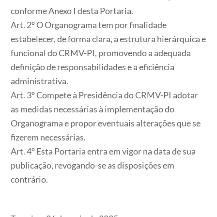
conforme Anexo I desta Portaria.
Art. 2º O Organograma tem por finalidade
estabelecer, de forma clara, a estrutura hierárquica e
funcional do CRMV-PI, promovendo a adequada
definição de responsabilidades e a eficiência
administrativa.
Art. 3º Compete à Presidência do CRMV-PI adotar
as medidas necessárias à implementação do
Organograma e propor eventuais alterações que se
fizerem necessárias.
Art. 4º Esta Portaria entra em vigor na data de sua
publicação, revogando-se as disposições em
contrário.