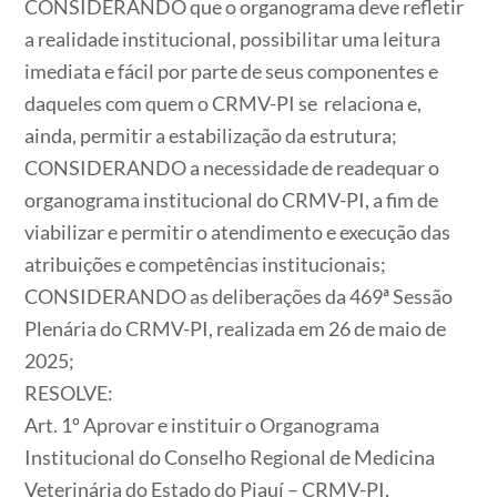
CONSIDERANDO que o organograma deve refletir
a realidade institucional, possibilitar uma leitura
imediata e fácil por parte de seus componentes e
daqueles com quem o CRMV-PI se relaciona e,
ainda, permitir a estabilização da estrutura;
CONSIDERANDO a necessidade de readequar o
organograma institucional do CRMV-PI, a fim de
viabilizar e permitir o atendimento e execução das
atribuições e competências institucionais;
CONSIDERANDO as deliberações da 469ª Sessão
Plenária do CRMV-PI, realizada em 26 de maio de
2025;
RESOLVE:
Art. 1º Aprovar e instituir o Organograma
Institucional do Conselho Regional de Medicina
Veterinária do Estado do Piauí – CRMV-PI,