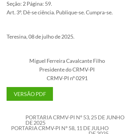
Seção: 2 Página: 59.
Art. 3º. Dê-se ciência. Publique-se. Cumpra-se.
Teresina, 08 de julho de 2025.
Miguel Ferreira Cavalcante Filho
Presidente do CRMV-PI
CRMV-PI n° 0291
VERSÃO PDF
PORTARIA CRMV-PI Nº 53, 25 DE JUNHO
DE 2025
PORTARIA CRMV-PI Nº 58, 11 DE JULHO
DE 2025