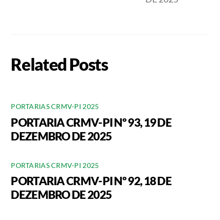
Related Posts
PORTARIAS CRMV-PI 2025
PORTARIA CRMV-PI Nº 93, 19 DE
DEZEMBRO DE 2025
PORTARIAS CRMV-PI 2025
PORTARIA CRMV-PI Nº 92, 18 DE
DEZEMBRO DE 2025